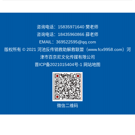
咨询电话：
15835971640
樊老师
咨询电话：
18435960866
薛老师
EMAIL：369522595@qq.com
版权所有 © 2021 河池反传销救助解救联盟（www.fcx9958.com）河
津市百京尼文化传媒有限公司
晋ICP备2021015404号-1
网站地图
微信二维码