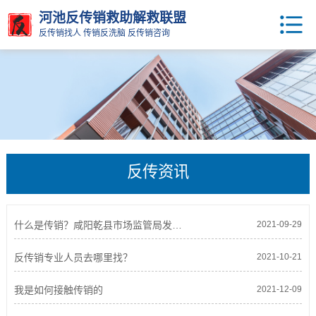
河池反传销救助解救联盟
反传销找人 传销反洗脑 反传销咨询
反传资讯
什么是传销？咸阳乾县市场监管局发布警示提醒书
2021-09-29
反传销专业人员去哪里找？
2021-10-21
我是如何接触传销的
2021-12-09